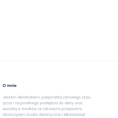
O mnie
Jestem dietetykiem, pasjonatką zdrowego stylu
życia i racjonalnego podejścia do diety oraz
autorką e-booków ze zdrowymi przepisami.
Ukończyłam studia dietetyczne i kilkadziesiąt