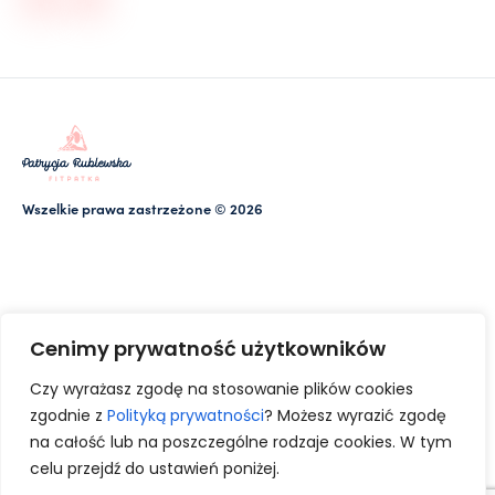
Wszelkie prawa zastrzeżone © 2026
Cenimy prywatność użytkowników
Czy wyrażasz zgodę na stosowanie plików cookies
zgodnie z
Polityką prywatności
? Możesz wyrazić zgodę
na całość lub na poszczególne rodzaje cookies. W tym
celu przejdź do ustawień poniżej.