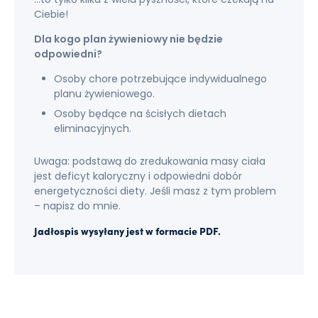
Ciebie!
Dla kogo plan żywieniowy nie będzie
odpowiedni?
Osoby chore potrzebujące indywidualnego
planu żywieniowego.
Osoby będące na ścisłych dietach
eliminacyjnych.
Uwaga: podstawą do zredukowania masy ciała
jest deficyt kaloryczny i odpowiedni dobór
energetyczności diety. Jeśli masz z tym problem
– napisz do mnie.
Jadłospis wysyłany jest w formacie PDF.