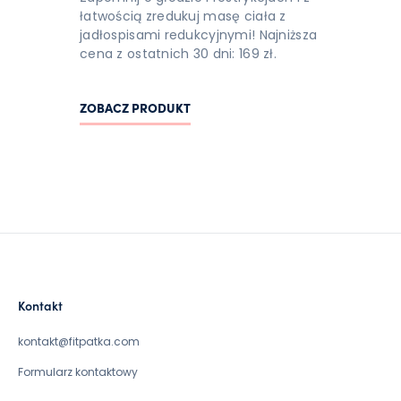
łatwością zredukuj masę ciała z
jadłospisami redukcyjnymi! Najniższa
cena z ostatnich 30 dni: 169 zł.
ZOBACZ PRODUKT
Kontakt
kontakt@fitpatka.com
Formularz kontaktowy