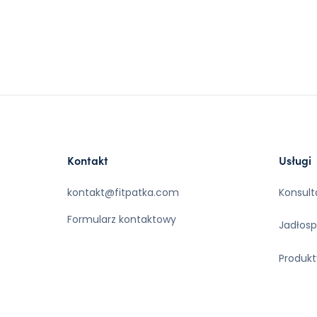
Kontakt
Usługi
kontakt@fitpatka.com
Konsult
Formularz kontaktowy
Jadłosp
Produkt