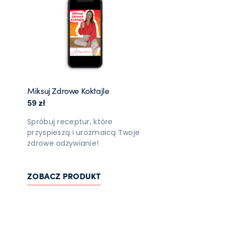
Miksuj Zdrowe Koktajle
59
zł
Spróbuj receptur, które
przyspieszą i urozmaicą Twoje
zdrowe odżywianie!
ZOBACZ PRODUKT